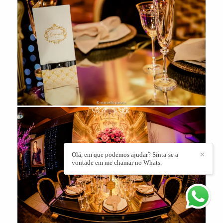
Olá, em que podemos ajudar? Sinta-se a
✕
vontade em me chamar no Whats.