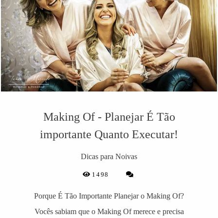
Making Of - Planejar É Tão
importante Quanto Executar!
Dicas para Noivas
1498
Porque É Tão Importante Planejar o Making Of?
Vocês sabiam que o Making Of merece e precisa