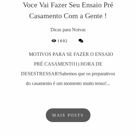
Voce Vai Fazer Seu Ensaio Pré
Casamento Com a Gente !
Dicas para Noivas
1602
MOTIVOS PARA SE FAZER O ENSAIO
PRÉ CASAMENTO1) HORA DE
DESESTRESSAR!Sabemos que os preparativos
do casamento é um momento muito tenso!...
MAIS POSTS