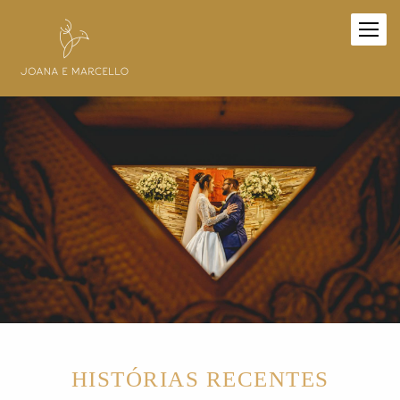
HISTÓRIAS RECENTES