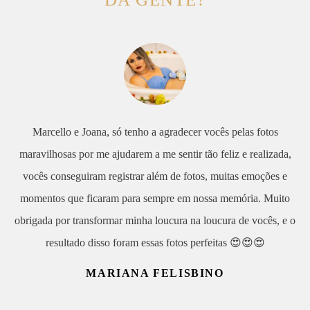
Marcello e Joana, só tenho a agradecer vocês pelas fotos
maravilhosas por me ajudarem a me sentir tão feliz e realizada,
vocês conseguiram registrar além de fotos, muitas emoções e
momentos que ficaram para sempre em nossa memória. Muito
obrigada por transformar minha loucura na loucura de vocês, e o
resultado disso foram essas fotos perfeitas 😍😍😍
MARIANA FELISBINO