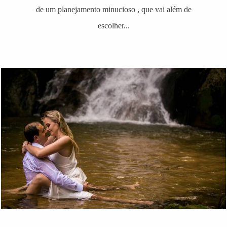
de um planejamento minucioso , que vai além de
escolher...