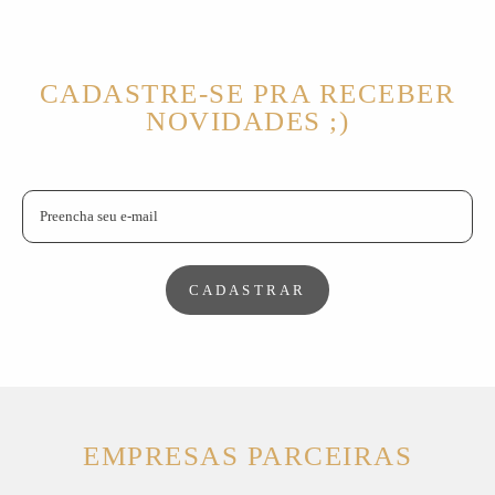
CADASTRE-SE PRA RECEBER
NOVIDADES ;)
CADASTRAR
EMPRESAS PARCEIRAS