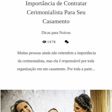
Importância de Contratar
Cerimonialista Para Seu
Casamento
Dicas para Noivas
1978
Muitas pessoas ainda não entendem a importância
da cerimonialista, mas ela é responsável por toda
organização em um casamento. Por toda a parte...