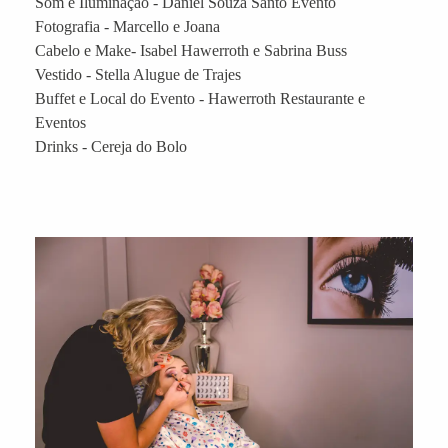
Som e Iluminação - Daniel Souza Santo Evento
Fotografia - Marcello e Joana
Cabelo e Make- Isabel Hawerroth e Sabrina Buss
Vestido - Stella Alugue de Trajes
Buffet e Local do Evento - Hawerroth Restaurante e
Eventos
Drinks - Cereja do Bolo