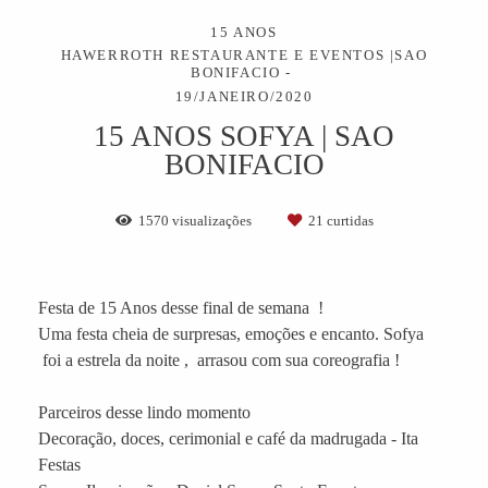
15 ANOS
HAWERROTH RESTAURANTE E EVENTOS |SAO
BONIFACIO
19/JANEIRO/2020
15 ANOS SOFYA | SAO
BONIFACIO
1570
visualizações
21
curtidas
Festa de 15 Anos desse final de semana !
Uma festa cheia de surpresas, emoções e encanto. Sofya
foi a estrela da noite , arrasou com sua coreografia !
Parceiros desse lindo momento
Decoração, doces, cerimonial e café da madrugada - Ita
Festas