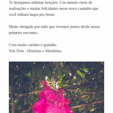
Te desejamos infinitas bençãos .Um mundo cheio de
realizações e muitas felicidades nesse novo caminho que
você trilhará daqui pra frente.
Muito obrigado por tudo que vivemos juntos desde nosso
primeiro encontro.
Com muito carinho e gratidão.
Nós Dois - Histórias e Memórias.