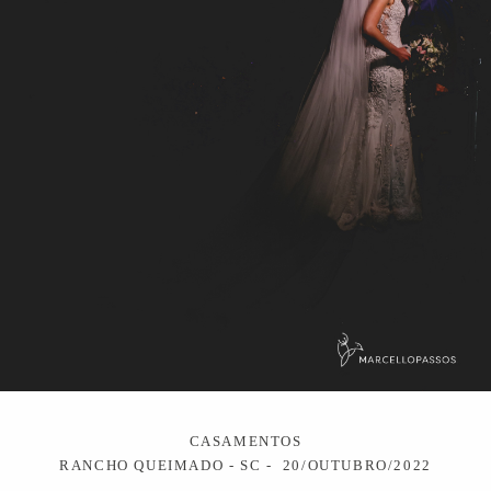
CASAMENTOS
RANCHO QUEIMADO - SC
20/OUTUBRO/2022