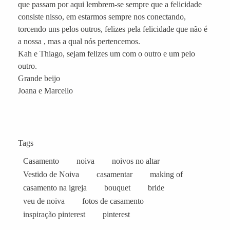
que passam por aqui lembrem-se sempre que a felicidade
consiste nisso, em estarmos sempre nos conectando,
torcendo uns pelos outros, felizes pela felicidade que não é
a nossa , mas a qual nós pertencemos.
Kah e Thiago, sejam felizes um com o outro e um pelo
outro.
Grande beijo
Joana e Marcello
Tags
Casamento
noiva
noivos no altar
Vestido de Noiva
casamentar
making of
casamento na igreja
bouquet
bride
veu de noiva
fotos de casamento
inspiração pinterest
pinterest