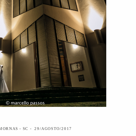
MORNAS - SC
29/AGOSTO/2017