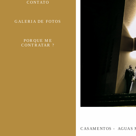
CONTATO
GALERIA DE FOTOS
PORQUE ME
CONTRATAR ?
CASAMENTOS
AGUAS 