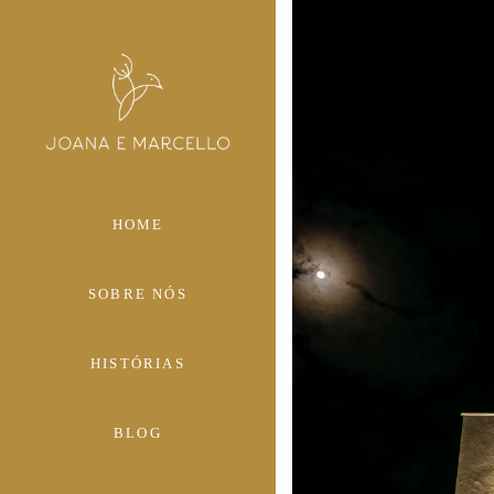
HOME
SOBRE NÓS
HISTÓRIAS
BLOG