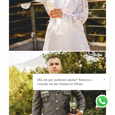
Olá, em que podemos ajudar? Sinta-se a
✕
vontade em me chamar no Whats.