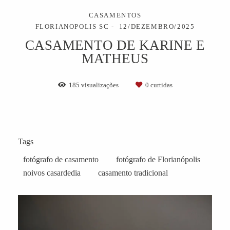
CASAMENTOS
FLORIANOPOLIS SC
12/DEZEMBRO/2025
CASAMENTO DE KARINE E
MATHEUS
185
visualizações
0
curtidas
Tags
fotógrafo de casamento
fotógrafo de Florianópolis
noivos casardedia
casamento tradicional