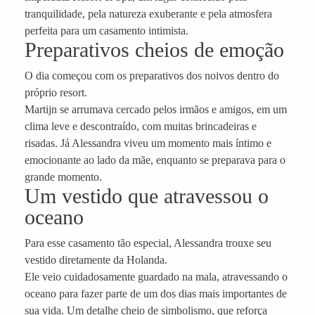
tranquilidade, pela natureza exuberante e pela atmosfera
perfeita para um casamento intimista.
Preparativos cheios de emoção
O dia começou com os preparativos dos noivos dentro do
próprio resort.
Martijn se arrumava cercado pelos irmãos e amigos, em um
clima leve e descontraído, com muitas brincadeiras e
risadas. Já Alessandra viveu um momento mais íntimo e
emocionante ao lado da mãe, enquanto se preparava para o
grande momento.
Um vestido que atravessou o
oceano
Para esse casamento tão especial, Alessandra trouxe seu
vestido diretamente da Holanda.
Ele veio cuidadosamente guardado na mala, atravessando o
oceano para fazer parte de um dos dias mais importantes de
sua vida. Um detalhe cheio de simbolismo, que reforça