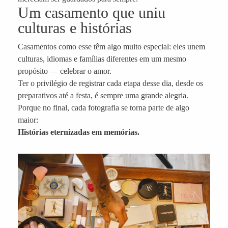
Um casamento que uniu
culturas e histórias
Casamentos como esse têm algo muito especial: eles unem
culturas, idiomas e famílias diferentes em um mesmo
propósito — celebrar o amor.
Ter o privilégio de registrar cada etapa desse dia, desde os
preparativos até a festa, é sempre uma grande alegria.
Porque no final, cada fotografia se torna parte de algo
maior:
Histórias eternizadas em memórias.