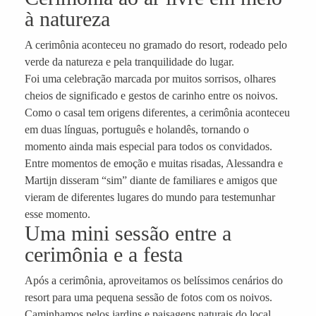
à natureza
A cerimônia aconteceu no gramado do resort, rodeado pelo
verde da natureza e pela tranquilidade do lugar.
Foi uma celebração marcada por muitos sorrisos, olhares
cheios de significado e gestos de carinho entre os noivos.
Como o casal tem origens diferentes, a cerimônia aconteceu
em duas línguas, português e holandês, tornando o
momento ainda mais especial para todos os convidados.
Entre momentos de emoção e muitas risadas, Alessandra e
Martijn disseram “sim” diante de familiares e amigos que
vieram de diferentes lugares do mundo para testemunhar
esse momento.
Uma mini sessão entre a
cerimônia e a festa
Após a cerimônia, aproveitamos os belíssimos cenários do
resort para uma pequena sessão de fotos com os noivos.
Caminhamos pelos jardins e paisagens naturais do local,