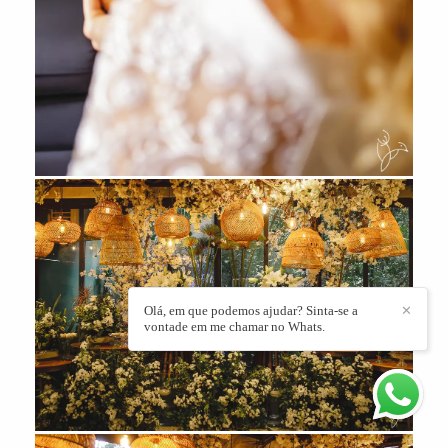
Olá, em que podemos ajudar? Sinta-se a
✕
vontade em me chamar no Whats.