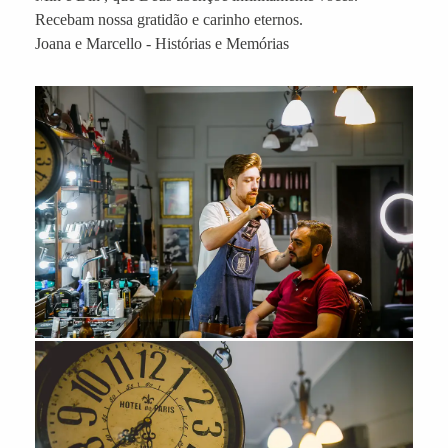
Recebam nossa gratidão e carinho eternos.
Joana e Marcello - Histórias e Memórias