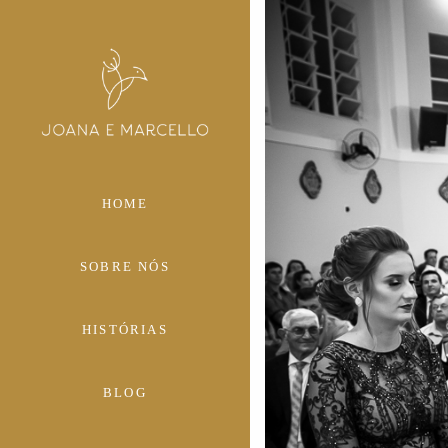
HOME
SOBRE NÓS
HISTÓRIAS
BLOG