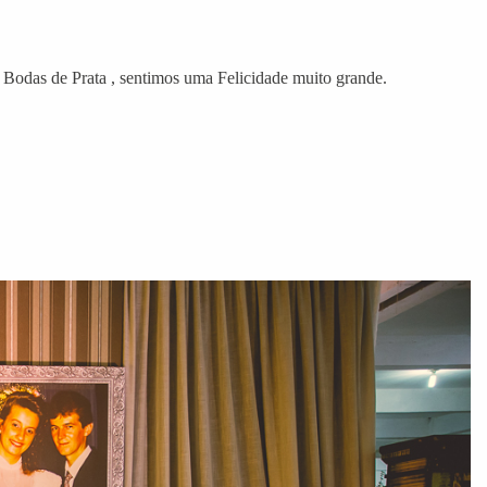
odas de Prata , sentimos uma Felicidade muito grande.