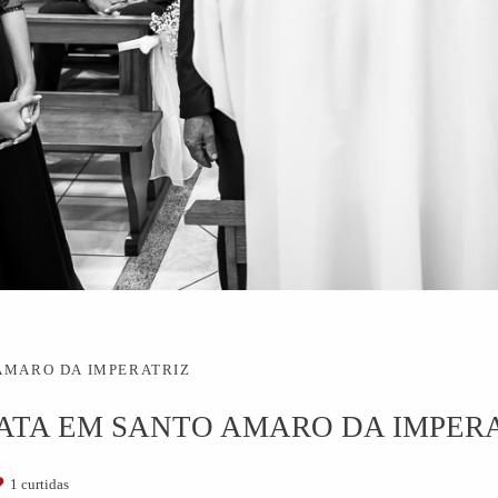
AMARO DA IMPERATRIZ
ATA EM SANTO AMARO DA IMPERAT
1
curtidas