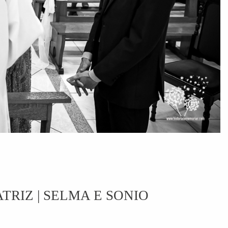
RIZ | SELMA E SONIO