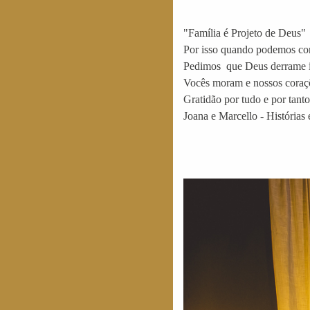
"Família é Projeto de Deus"
Por isso quando podemos co
Pedimos que Deus derrame in
Vocês moram e nossos coraç
Gratidão por tudo e por tanto
Joana e Marcello - Histórias