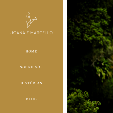
HOME
SOBRE NÓS
HISTÓRIAS
BLOG