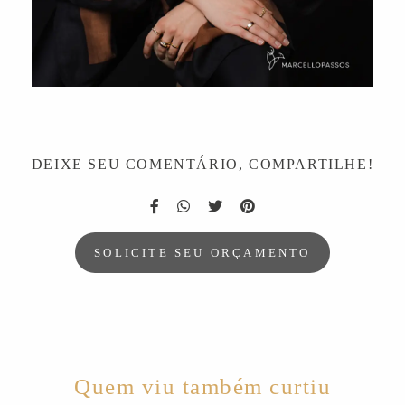
DEIXE SEU COMENTÁRIO, COMPARTILHE!
SOLICITE SEU ORÇAMENTO
Quem viu também curtiu