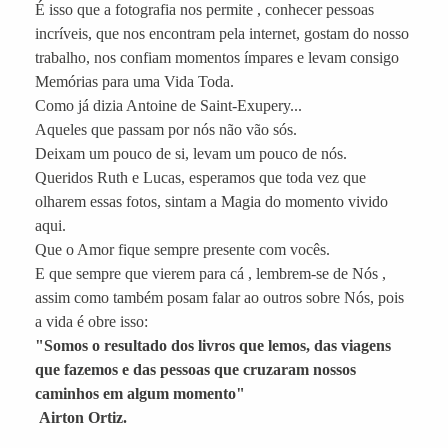
É isso que a fotografia nos permite , conhecer pessoas
incríveis, que nos encontram pela internet, gostam do nosso
trabalho, nos confiam momentos ímpares e levam consigo
Memórias para uma Vida Toda.
Como já dizia Antoine de Saint-Exupery...
Aqueles que passam por nós não vão sós.
Deixam um pouco de si, levam um pouco de nós.
Queridos Ruth e Lucas, esperamos que toda vez que
olharem essas fotos, sintam a Magia do momento vivido
aqui.
Que o Amor fique sempre presente com vocês.
E que sempre que vierem para cá , lembrem-se de Nós ,
assim como também posam falar ao outros sobre Nós, pois
a vida é obre isso:
"Somos o resultado dos livros que lemos, das viagens
que fazemos e das pessoas que cruzaram nossos
caminhos em algum momento"
Airton Ortiz.