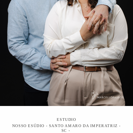
ESTUDIO
NOSSO ESÚDIO - SANTO AMARO DA IMPERATRIZ -
SC