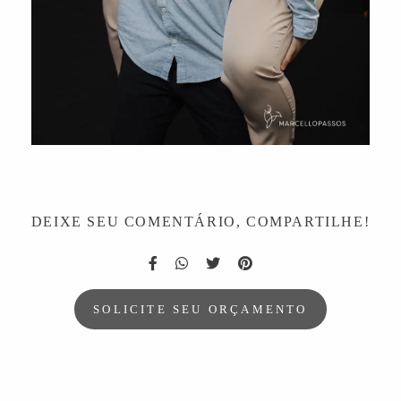
DEIXE SEU COMENTÁRIO, COMPARTILHE!
SOLICITE SEU ORÇAMENTO