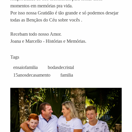
momentos em memórias pra vida.
Por isso nossa Gratidão é tão grande e só podemos desejar
todas as Bençãos do Céu sobre vocês .
Recebam todo nosso Amor.
Joana e Marcello - Histórias e Memórias.
Tags
ensaiofamilia
bodasdecristal
15anosdecasamento
familia