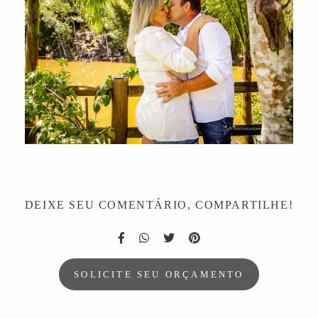
DEIXE SEU COMENTÁRIO, COMPARTILHE!
SOLICITE SEU ORÇAMENTO