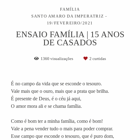
FAMÍLIA
SANTO AMARO DA IMPERATRIZ
19/FEVEREIRO/2021
ENSAIO FAMÍLIA | 15 ANOS
DE CASADOS
1360
visualizações
2
curtidas
É no campo da vida que se esconde o tesouro.
Vale mais que o ouro, mais que a prata que brilha.
É presente de Deus, é o céu já aqui,
O amor mora ali e se chama família.
Como é bom ter a minha família, como é bom!
Vale a pena vender tudo o mais para poder comprar.
Esse campo que esconde o tesouro, que é puro dom,