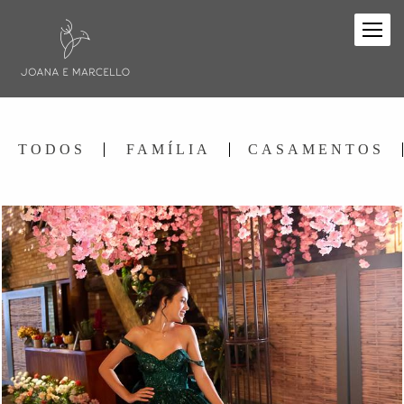
TODOS
FAMÍLIA
CASAMENTOS