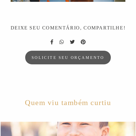
DEIXE SEU COMENTÁRIO, COMPARTILHE!
SOLICITE SEU ORÇAMENTO
Quem viu também curtiu