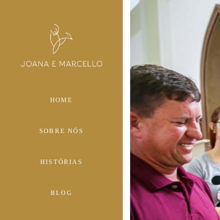
HOME
SOBRE NÓS
HISTÓRIAS
BLOG