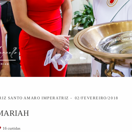
RIZ SANTO AMARO IMPERATRIZ
02/FEVEREIRO/2018
MARIAH
16
curtidas