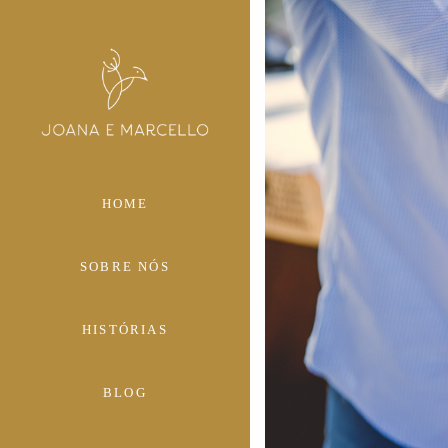
HOME
SOBRE NÓS
HISTÓRIAS
BLOG