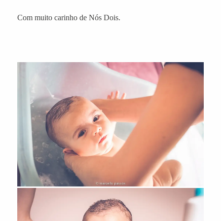
Com muito carinho de Nós Dois.