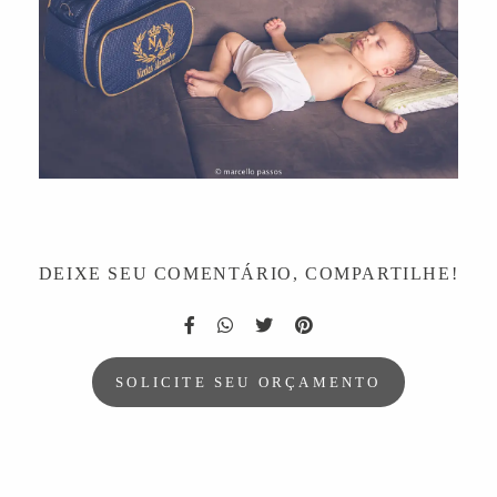
DEIXE SEU COMENTÁRIO, COMPARTILHE!
SOLICITE SEU ORÇAMENTO