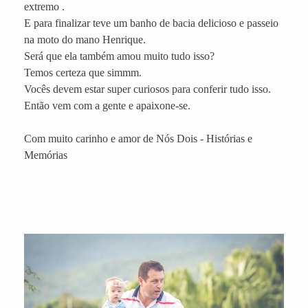
extremo .
E para finalizar teve um banho de bacia delicioso e passeio
na moto do mano Henrique.
Será que ela também amou muito tudo isso?
Temos certeza que simmm.
Vocês devem estar super curiosos para conferir tudo isso.
Então vem com a gente e apaixone-se.
Com muito carinho e amor de Nós Dois - Histórias e
Memórias