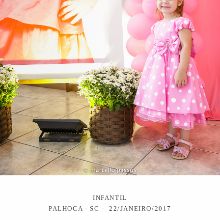
INFANTIL
PALHOCA - SC
22/JANEIRO/2017