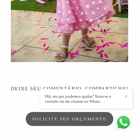
DEIXE SEU COMENTÁRIO, COMPARTILHE!
Olá, em que podemos ajudar? Sinta-se a
✕
vontade em me chamar no Whats.
SOLICITE SEU ORÇAMENTO