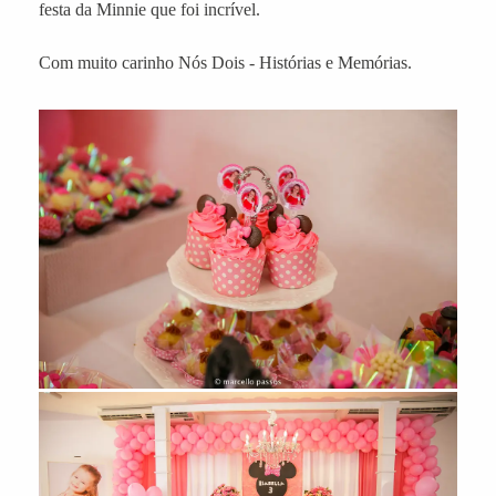
festa da Minnie que foi incrível.
Com muito carinho Nós Dois - Histórias e Memórias.