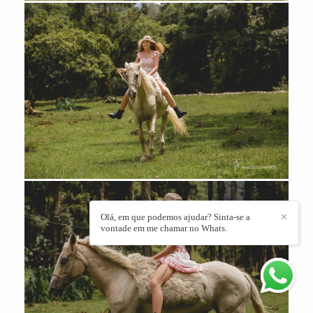
Olá, em que podemos ajudar? Sinta-se a
✕
vontade em me chamar no Whats.