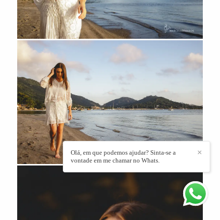
Olá, em que podemos ajudar? Sinta-se a
✕
vontade em me chamar no Whats.