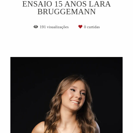
ENSAIO 15 ANOS LARA
BRUGGEMANN
191
visualizações
0
curtidas