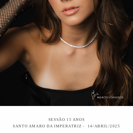
SESSÃO 15 ANOS
SANTO AMARO DA IMPERATRIZ
14/ABRIL/2025