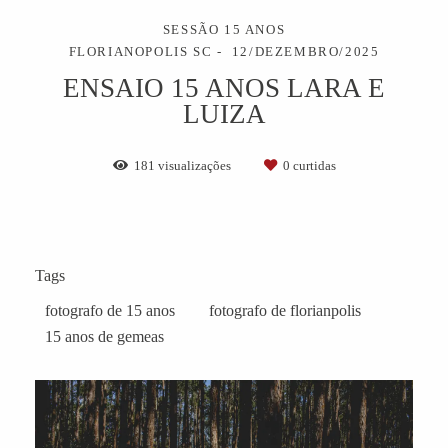
SESSÃO 15 ANOS
FLORIANOPOLIS SC
12/DEZEMBRO/2025
ENSAIO 15 ANOS LARA E
LUIZA
181
visualizações
0
curtidas
Tags
fotografo de 15 anos
fotografo de florianpolis
15 anos de gemeas