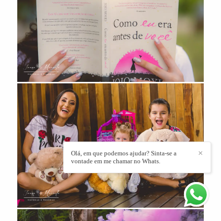
Olá, em que podemos ajudar? Sinta-se a
✕
vontade em me chamar no Whats.