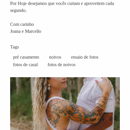
Por Hoje desejamos que vocês curtam e aproveitem cada
segundo.
Com carinho
Joana e Marcello
Tags
pré casamento
noivos
ensaio de fotos
fotos de casal
fotos de noivos