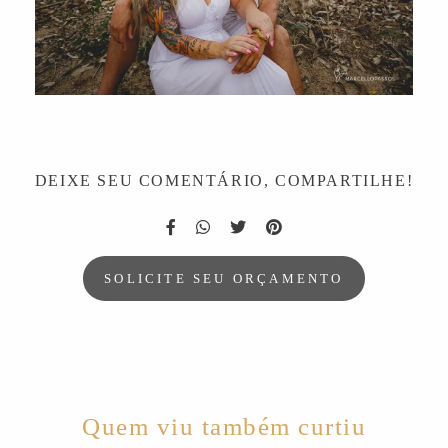
DEIXE SEU COMENTÁRIO, COMPARTILHE!
SOLICITE SEU ORÇAMENTO
Quem viu também curtiu