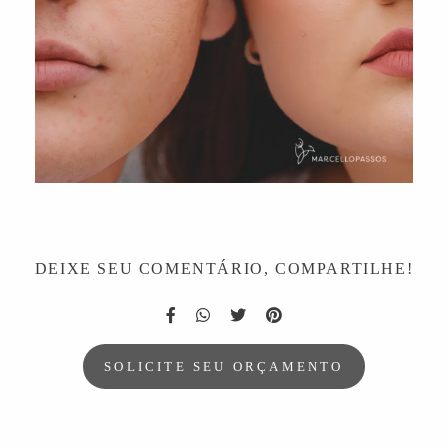
DEIXE SEU COMENTÁRIO, COMPARTILHE!
SOLICITE SEU ORÇAMENTO