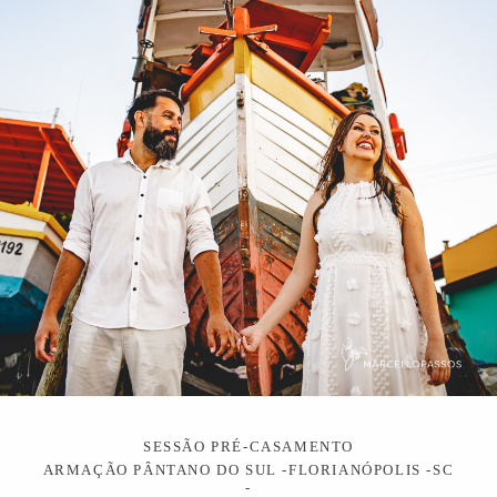
SESSÃO PRÉ-CASAMENTO
ARMAÇÃO PÂNTANO DO SUL -FLORIANÓPOLIS -SC