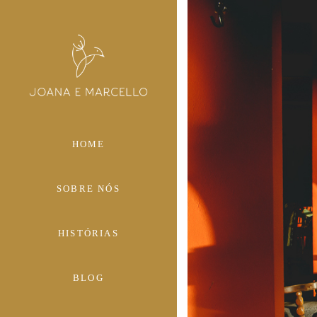
HOME
SOBRE NÓS
HISTÓRIAS
BLOG