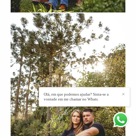
Olá, em que podemos ajudar? Sinta-se a
✕
vontade em me chamar no Whats.