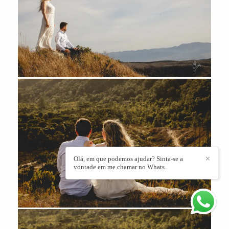
Olá, em que podemos ajudar? Sinta-se a
✕
vontade em me chamar no Whats.