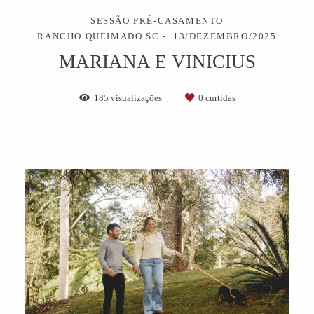
SESSÃO PRÉ-CASAMENTO
RANCHO QUEIMADO SC
13/DEZEMBRO/2025
MARIANA E VINICIUS
185
visualizações
0
curtidas