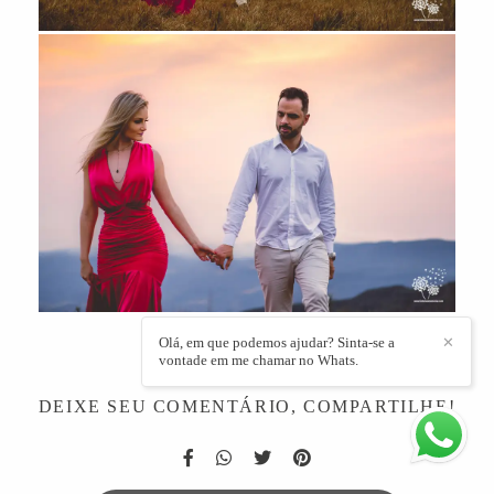
Olá, em que podemos ajudar? Sinta-se a
✕
vontade em me chamar no Whats.
DEIXE SEU COMENTÁRIO, COMPARTILHE!