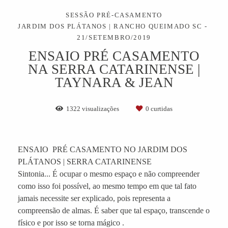
SESSÃO PRÉ-CASAMENTO
JARDIM DOS PLÁTANOS | RANCHO QUEIMADO SC
21/SETEMBRO/2019
ENSAIO PRÉ CASAMENTO
NA SERRA CATARINENSE |
TAYNARA & JEAN
1322
visualizações
0
curtidas
ENSAIO PRÉ CASAMENTO NO JARDIM DOS
PLÁTANOS | SERRA CATARINENSE
Sintonia... É ocupar o mesmo espaço e não compreender
como isso foi possível, ao mesmo tempo em que tal fato
jamais necessite ser explicado, pois representa a
compreensão de almas. É saber que tal espaço, transcende o
físico e por isso se torna mágico .