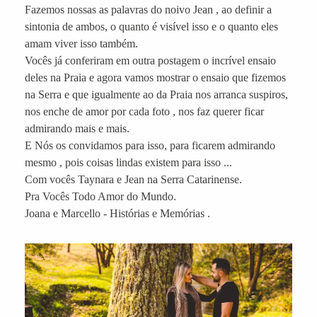
Fazemos nossas as palavras do noivo Jean , ao definir a
sintonia de ambos, o quanto é visível isso e o quanto eles
amam viver isso também.
Vocês já conferiram em outra postagem o incrível ensaio
deles na Praia e agora vamos mostrar o ensaio que fizemos
na Serra e que igualmente ao da Praia nos arranca suspiros,
nos enche de amor por cada foto , nos faz querer ficar
admirando mais e mais.
E Nós os convidamos para isso, para ficarem admirando
mesmo , pois coisas lindas existem para isso ...
Com vocês Taynara e Jean na Serra Catarinense.
Pra Vocês Todo Amor do Mundo.
Joana e Marcello - Histórias e Memórias .