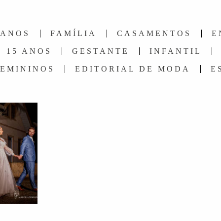
 ANOS
FAMÍLIA
CASAMENTOS
E
 15 ANOS
GESTANTE
INFANTIL
FEMININOS
EDITORIAL DE MODA
E