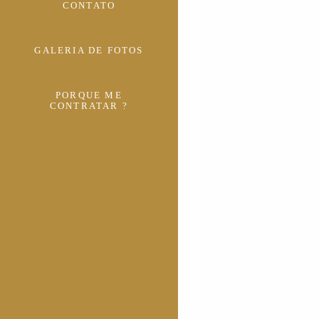
CONTATO
GALERIA DE FOTOS
PORQUE ME
CONTRATAR ?