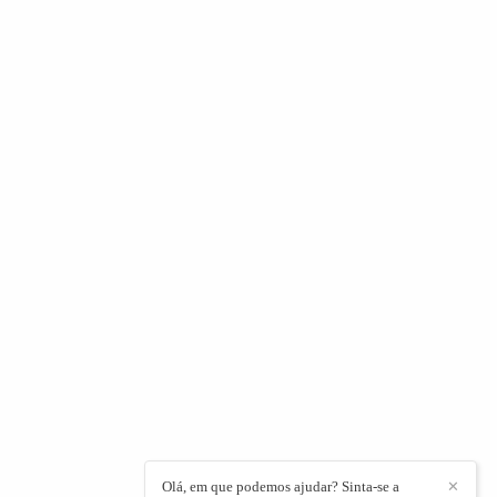
Olá, em que podemos ajudar? Sinta-se a
✕