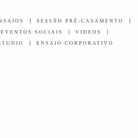
NSAIOS
SESSÃO PRÉ-CASAMENTO
EVENTOS SOCIAIS
VIDEOS
STUDIO
ENSAIO CORPORATIVO