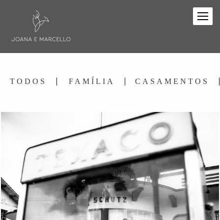
TODOS
FAMÍLIA
CASAMENTOS