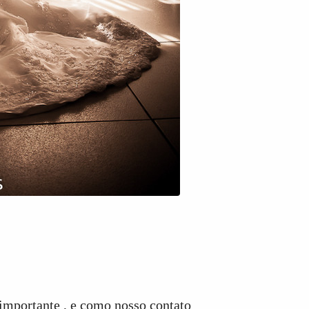
 importante , e como nosso contato