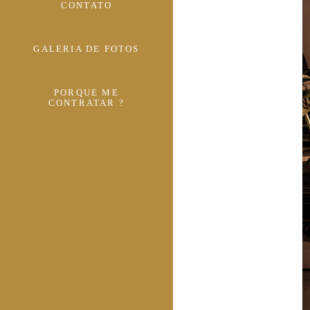
CONTATO
GALERIA DE FOTOS
PORQUE ME
CONTRATAR ?