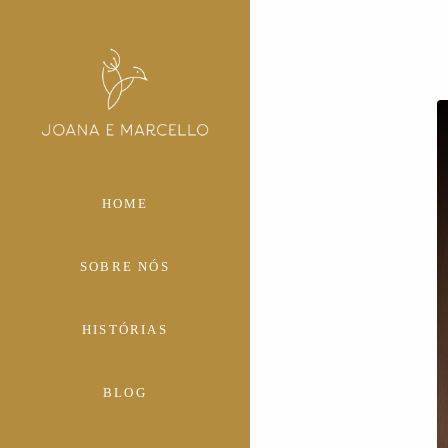
HOME
SOBRE NÓS
HISTÓRIAS
BLOG