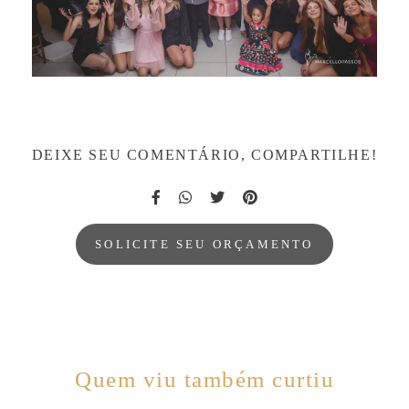
DEIXE SEU COMENTÁRIO, COMPARTILHE!
SOLICITE SEU ORÇAMENTO
Quem viu também curtiu