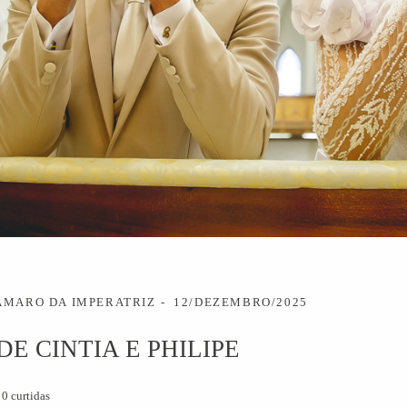
AMARO DA IMPERATRIZ
12/DEZEMBRO/2025
E CINTIA E PHILIPE
0
curtidas