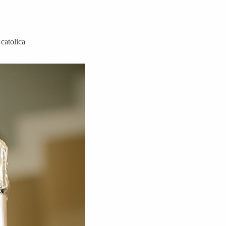
catolica