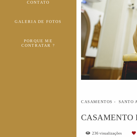
CONTATO
GALERIA DE FOTOS
PORQUE ME
CONTRATAR ?
CASAMENTOS
SANTO 
CASAMENTO D
236
visualizações