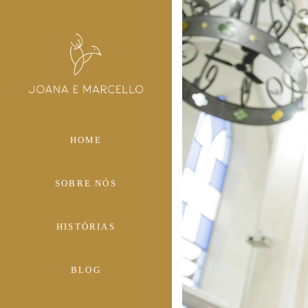
HOME
SOBRE NÓS
HISTÓRIAS
BLOG