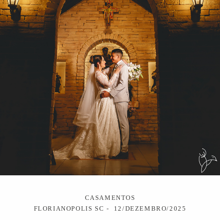
CASAMENTOS
FLORIANOPOLIS SC
12/DEZEMBRO/2025