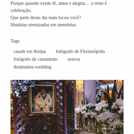
Porque quando existe fé, amor e alegria… o resto é
celebração.
Que parte desse dia mais tocou você?
Histórias eternizadas em memórias.
Tags
casadr em floripa
fotógrafo de Florianópolis
fotógrafo de casamento
noivos
destination wedding