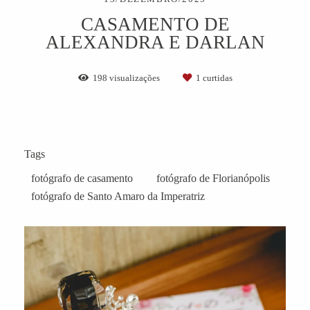
CASAMENTO DE
ALEXANDRA E DARLAN
198
visualizações
1
curtidas
Tags
fotógrafo de casamento
fotógrafo de Florianópolis
fotógrafo de Santo Amaro da Imperatriz