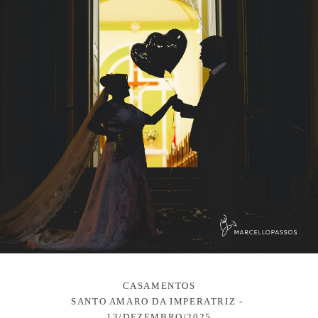
CASAMENTOS
SANTO AMARO DA IMPERATRIZ
13/DEZEMBRO/2025