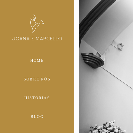
HOME
SOBRE NÓS
HISTÓRIAS
BLOG