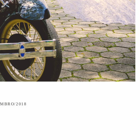
EMBRO/2018