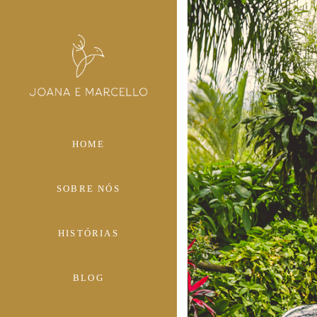
HOME
SOBRE NÓS
HISTÓRIAS
BLOG