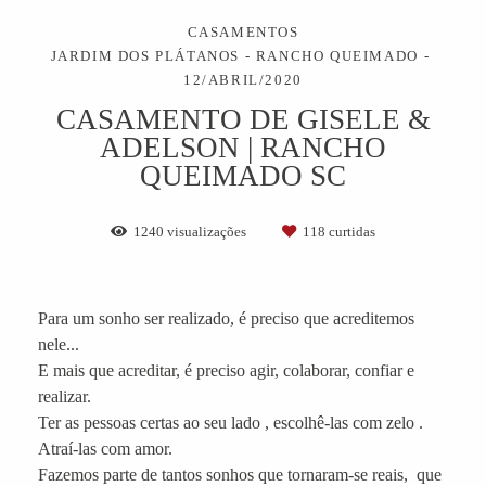
CASAMENTOS
JARDIM DOS PLÁTANOS - RANCHO QUEIMADO
12/ABRIL/2020
CASAMENTO DE GISELE &
ADELSON | RANCHO
QUEIMADO SC
1240
visualizações
118
curtidas
Para um sonho ser realizado, é preciso que acreditemos
nele...
E mais que acreditar, é preciso agir, colaborar, confiar e
realizar.
Ter as pessoas certas ao seu lado , escolhê-las com zelo .
Atraí-las com amor.
Fazemos parte de tantos sonhos que tornaram-se reais, que