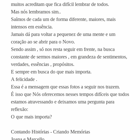
muitos acreditam que fica difícil lembrar de todos.
Mas nós lembramos sim..
Saímos de cada um de forma diferente, maiores, mais
intensos em essência.
Jamais dá para voltar a pequenez de uma mente e um
coração ao se abrir para o Novo.
Sendo assim , só nos resta seguir em frente, na busca
constante de sermos maiores , em grandeza de sentimentos,
verdades, essências , propósitos.
E sempre em busca do que mais importa.
A felicidade .
Essa é a mensagem que essas fotos a seguir nos trazem.
É isso que Nós oferecemos nesses tempos difíceis que todos
estamos atravessando e deixamos uma pergunta para
reflexão:
O que mais importa?
Contando Histórias - Criando Memórias
Joana e Marcello