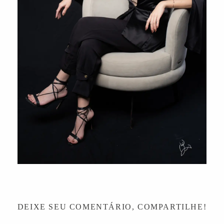
DEIXE SEU COMENTÁRIO, COMPARTILHE!