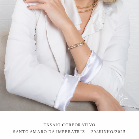
ENSAIO CORPORATIVO
SANTO AMARO DA IMPERATRIZ
29/JUNHO/2025