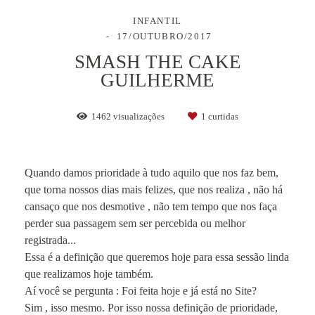
INFANTIL
17/OUTUBRO/2017
SMASH THE CAKE
GUILHERME
1462
visualizações
1
curtidas
Quando damos prioridade à tudo aquilo que nos faz bem,
que torna nossos dias mais felizes, que nos realiza , não há
cansaço que nos desmotive , não tem tempo que nos faça
perder sua passagem sem ser percebida ou melhor
registrada...
Essa é a definição que queremos hoje para essa sessão linda
que realizamos hoje também.
Aí você se pergunta : Foi feita hoje e já está no Site?
Sim , isso mesmo. Por isso nossa definição de prioridade,