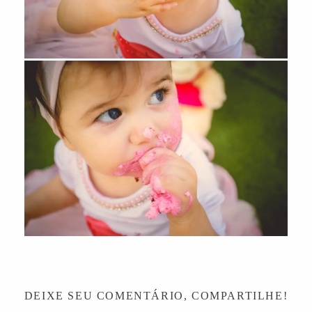
DEIXE SEU COMENTÁRIO, COMPARTILHE!