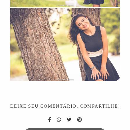
DEIXE SEU COMENTÁRIO, COMPARTILHE!