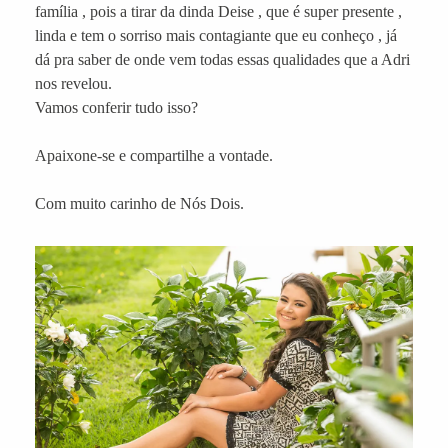
família , pois a tirar da dinda Deise , que é super presente ,
linda e tem o sorriso mais contagiante que eu conheço , já
dá pra saber de onde vem todas essas qualidades que a Adri
nos revelou.
Vamos conferir tudo isso?
Apaixone-se e compartilhe a vontade.
Com muito carinho de Nós Dois.