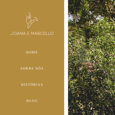
HOME
SOBRE NÓS
HISTÓRIAS
BLOG