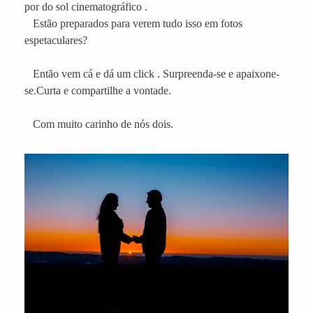
por do sol cinematográfico .
Estão preparados para verem tudo isso em fotos
espetaculares?
Então vem cá e dá um click . Surpreenda-se e apaixone-
se.Curta e compartilhe a vontade.
Com muito carinho de nós dois.