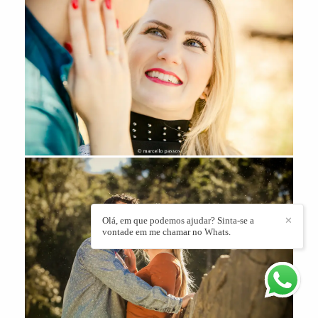
Olá, em que podemos ajudar? Sinta-se a
✕
vontade em me chamar no Whats.